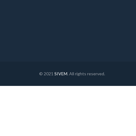
© 2021
SIVEM
. All rights reserved.