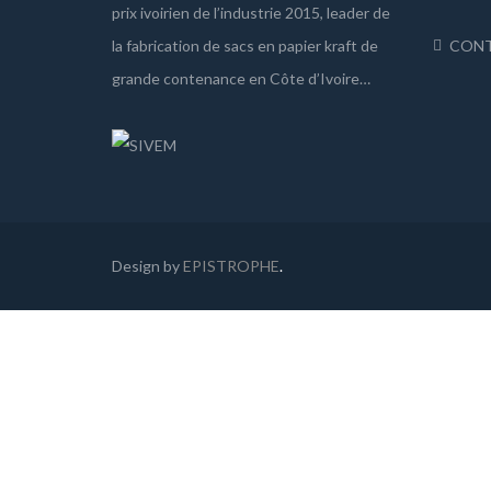
prix ivoirien de l’industrie 2015, leader de
la fabrication de sacs en papier kraft de
CON
grande contenance en Côte d’Ivoire…
Design by
EPISTROPHE
.